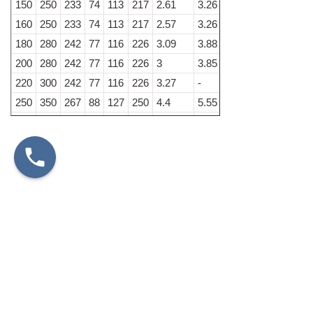
150
250
233
74
113
217
2.61
3.26
160
250
233
74
113
217
2.57
3.26
180
280
242
77
116
226
3.09
3.88
200
280
242
77
116
226
3
3.85
220
300
242
77
116
226
3.27
-
250
350
267
88
127
250
4.4
5.55
300
400
284
95
134
268
5.41
-