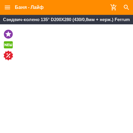
Баня - Лайф
Сэндвич-колено 135° D200X280 (430/0,8мм + нерж.) Ferrum