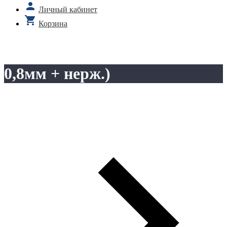
Личный кабинет
Корзина
0,8мм + нерж.)