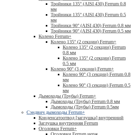
Тройники 135° (AISI 430) Ferrum 0.8
мм
Тройники 135° (AISI 430) Ferrum 0.5
мм
Тройники 90° (AISI 430) Ferrum 0.8 мм
Тройники 90° (AISI 430) Ferrum 0.5 мм
Колено Ferrum
+
Колено 135° (2 секции) Ferrum
+
Колено 135° (2 секции) Ferrum
0.8 мм
Колено 135° (2 секции) Ferrum
0.5 мм
Колено 90° (3 секции) Ferrum
+
Колено 90° (3 секции) Ferrum 0.8
мм
Колено 90° (3 секции) Ferrum 0.5
мм
Дымоходы (Трубы) Ferrum
+
Дымоходы (Трубы) Ferrum 0.8 мм
Дымоходы (Трубы) Ferrum 0.5мм
Сэндвич дымоходы Ferrum
+
Конденсатоотвод [заглушка] внутренний
Заглушка внутренняя Ferrum
Оголовки Ferrum
+
Оголовки Ferrum нерж.