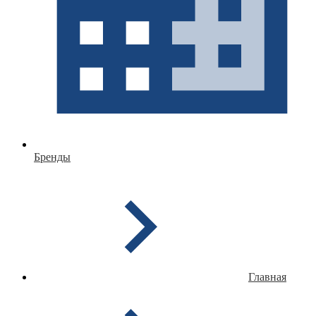
Бренды
Главная