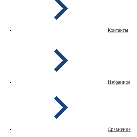
Контакты
Избранное
Сравнение