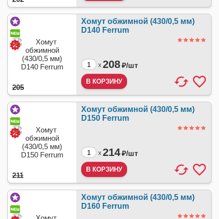
Хомут обжимной (430/0,5 мм)
D140 Ferrum
208
₽/
шт
x
205
Хомут обжимной (430/0,5 мм)
D150 Ferrum
214
₽/
шт
x
211
Хомут обжимной (430/0,5 мм)
D160 Ferrum