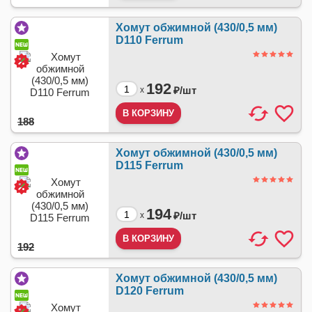
Хомут обжимной (430/0,5 мм)
D110 Ferrum
192
₽/
шт
x
188
Хомут обжимной (430/0,5 мм)
D115 Ferrum
194
₽/
шт
x
192
Хомут обжимной (430/0,5 мм)
D120 Ferrum