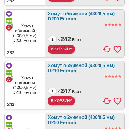
237
Хомут обжимной (430/0,5 мм)
D200 Ferrum
242
₽/
шт
x
237
Хомут обжимной (430/0,5 мм)
D210 Ferrum
247
₽/
шт
x
243
Хомут обжимной (430/0,5 мм)
D250 Ferrum