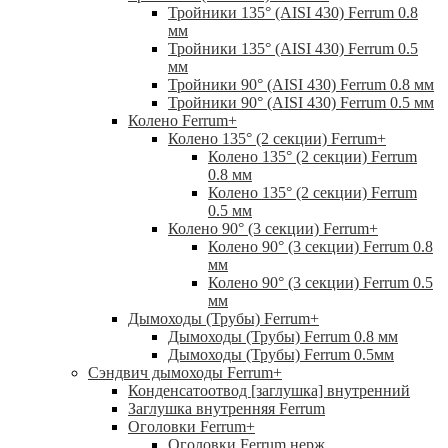
Тройники 135° (AISI 430) Ferrum 0.8
мм
Тройники 135° (AISI 430) Ferrum 0.5
мм
Тройники 90° (AISI 430) Ferrum 0.8 мм
Тройники 90° (AISI 430) Ferrum 0.5 мм
Колено Ferrum
+
Колено 135° (2 секции) Ferrum
+
Колено 135° (2 секции) Ferrum
0.8 мм
Колено 135° (2 секции) Ferrum
0.5 мм
Колено 90° (3 секции) Ferrum
+
Колено 90° (3 секции) Ferrum 0.8
мм
Колено 90° (3 секции) Ferrum 0.5
мм
Дымоходы (Трубы) Ferrum
+
Дымоходы (Трубы) Ferrum 0.8 мм
Дымоходы (Трубы) Ferrum 0.5мм
Сэндвич дымоходы Ferrum
+
Конденсатоотвод [заглушка] внутренний
Заглушка внутренняя Ferrum
Оголовки Ferrum
+
Оголовки Ferrum нерж.