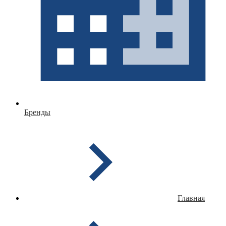
Бренды
Главная