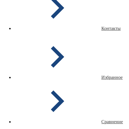
Контакты
Избранное
Сравнение